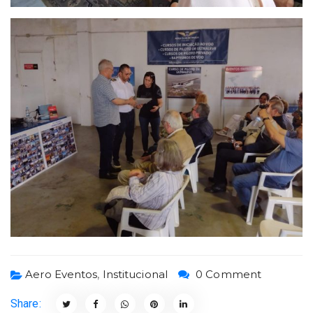
Aero Eventos
,
Institucional
0 Comment
Share: