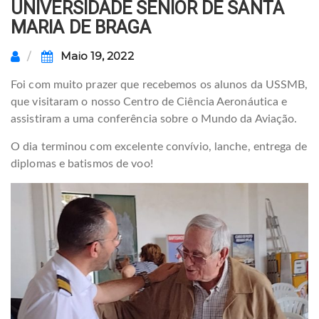
UNIVERSIDADE SÉNIOR DE SANTA
MARIA DE BRAGA
Maio 19, 2022
Foi com muito prazer que recebemos os alunos da USSMB,
que visitaram o nosso Centro de Ciência Aeronáutica e
assistiram a uma conferência sobre o Mundo da Aviação.
O dia terminou com excelente convívio, lanche, entrega de
diplomas e batismos de voo!