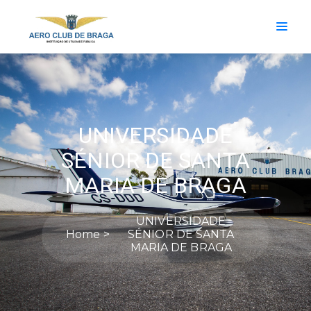
UNIVERSIDADE
SÉNIOR DE SANTA
MARIA DE BRAGA
UNIVERSIDADE
Home
SÉNIOR DE SANTA
MARIA DE BRAGA