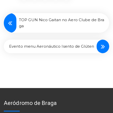
TOP GUN Nico Gaitan no Aero Clube de Bra
ga
Evento menu Aeronáutico Isento de Glúten
Aeródromo de Braga