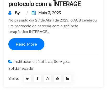
protocolo com a INTERAGE
By
Maio 3, 2023
No passado dia 29 de Abril de 2023, o ACB celebrou
um protocolo de parceria com o gabinete
terapêutico INTERAGE,.
Read More
Institucional
,
Notícias
,
Serviços
,
Solidariedade
Share: