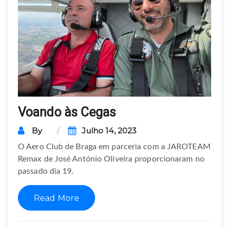
Voando às Cegas
By
Julho 14, 2023
O Aero Club de Braga em parceria com a JAROTEAM
Remax de José António Oliveira proporcionaram no
passado dia 19.
Read More