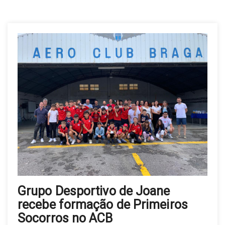
Grupo Desportivo de Joane
recebe formação de Primeiros
Socorros no ACB