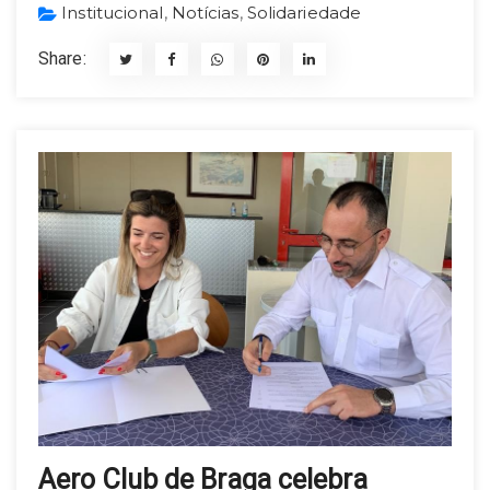
Institucional
,
Notícias
,
Solidariedade
Share:
Aero Club de Braga celebra