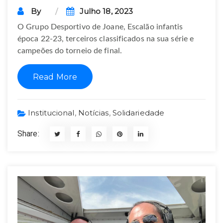
By
Julho 18, 2023
O Grupo Desportivo de Joane, Escalão infantis
época 22-23, terceiros classificados na sua série e
campeões do torneio de final.
Read More
Institucional
,
Notícias
,
Solidariedade
Share: